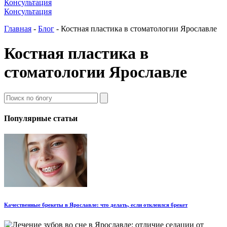
Консультация
Консультация
Главная
-
Блог
-
Костная пластика в стоматологии Ярославле
Костная пластика в
стоматологии Ярославле
Популярные статьи
Качественные брекеты в Ярославле: что делать, если отклеился брекет