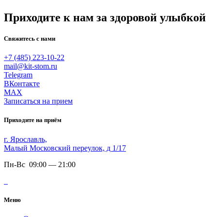
Приходите к нам за здоровой улыбкой
Свяжитесь с нами
+7 (485) 223-10-22
mail@kit-stom.ru
Telegram
ВКонтакте
MAX
Записаться на прием
Приходите на приём
г. Ярославль,
Малый Московский переулок, д 1/17
Пн-Вс 09:00 — 21:00
Меню