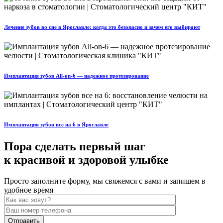
Лечение зубов во сне в Ярославле: когда это безопасно и зачем его выбирают
Имплантация зубов All-on-6 — надежное протезирование
Имплантация зубов все на 6 в Ярославле
Пора сделать первый шаг
к красивой и здоровой улыбке
Просто заполните форму, мы свяжемся с вами и запишем в
удобное время