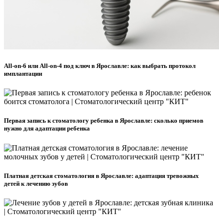
All-on-6 или All-on-4 под ключ в Ярославле: как выбрать протокол
имплантации
Первая запись к стоматологу ребенка в Ярославле: сколько приемов
нужно для адаптации ребенка
Платная детская стоматология в Ярославле: адаптация тревожных
детей к лечению зубов