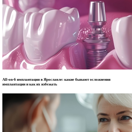
All-on-6 имплантация в Ярославле: какие бывают осложнения
имплантации и как их избежать