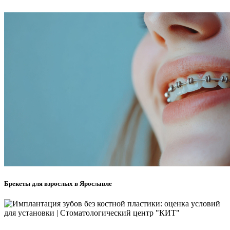
Брекеты для взрослых в Ярославле