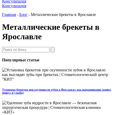
Консультация
Консультация
Главная
-
Блог
-
Металлические брекеты в Ярославле
Металлические брекеты в
Ярославле
Популярные статьи
Установка брекетов при скученности зубов в Ярославле: как выравнивание меняет
прикус и улыбку