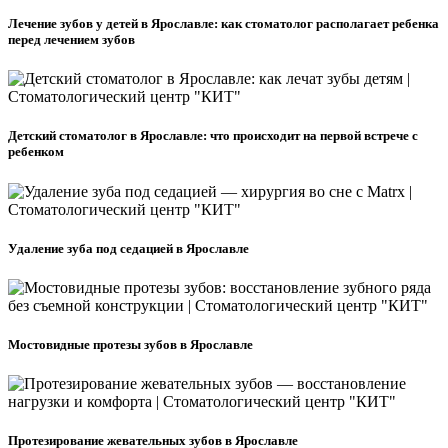
Лечение зубов у детей в Ярославле: как стоматолог располагает ребенка
перед лечением зубов
Детский стоматолог в Ярославле: что происходит на первой встрече с
ребенком
Удаление зуба под седацией в Ярославле
Мостовидные протезы зубов в Ярославле
Протезирование жевательных зубов в Ярославле