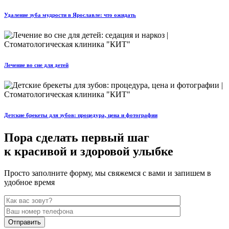
Удаление зуба мудрости в Ярославле: что ожидать
Лечение во сне для детей
Детские брекеты для зубов: процедура, цена и фотографии
Пора сделать первый шаг
к красивой и здоровой улыбке
Просто заполните форму, мы свяжемся с вами и запишем в
удобное время