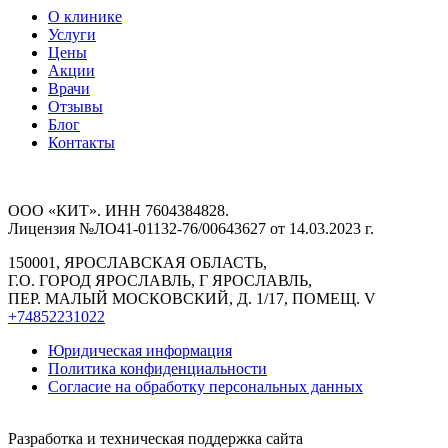
О клинике
Услуги
Цены
Акции
Врачи
Отзывы
Блог
Контакты
ООО «КИТ». ИНН 7604384828.
Лицензия №ЛО41-01132-76/00643627 от 14.03.2023 г.
150001, ЯРОСЛАВСКАЯ ОБЛАСТЬ,
Г.О. ГОРОД ЯРОСЛАВЛЬ, Г ЯРОСЛАВЛЬ,
ПЕР. МАЛЫЙ МОСКОВСКИЙ, Д. 1/17, ПОМЕЩ. V
+74852231022
Юридическая информация
Политика конфиденциальности
Согласие на обработку персональных данных
Разработка и техническая поддержка сайта