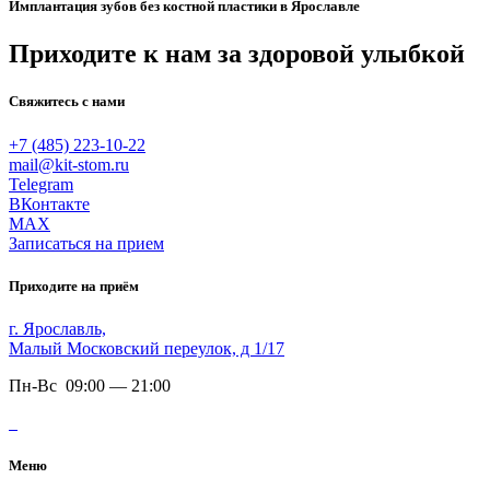
Имплантация зубов без костной пластики в Ярославле
Приходите к нам за здоровой улыбкой
Свяжитесь с нами
+7 (485) 223-10-22
mail@kit-stom.ru
Telegram
ВКонтакте
MAX
Записаться на прием
Приходите на приём
г. Ярославль,
Малый Московский переулок, д 1/17
Пн-Вс 09:00 — 21:00
Меню