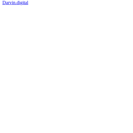
Darvin.digital