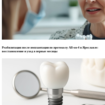
Реабилитация после имплантации по протоколу All-on-4 в Ярославле:
восстановление и уход в первые месяцы