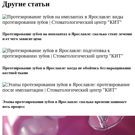
Другие статьи
Протезирование зубов на имплантах в Ярославле: сколько стоит лечение
и от чего зависит цена
Протезирование зубов в Ярославле: когда не обойтись без наращивания
костной ткани
Этапы протезирования зубов в Ярославле: сколько времени занимает
весь процесс