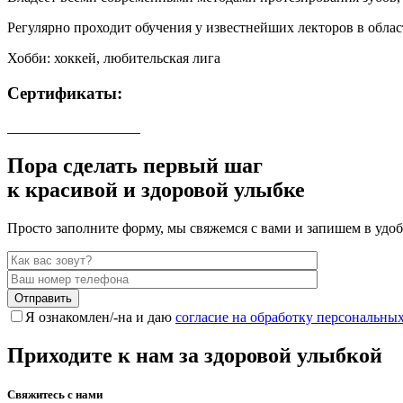
Регулярно проходит обучения у известнейших лекторов в обла
Хобби: хоккей, любительская лига
Сертификаты:
Пора сделать первый шаг
к красивой и здоровой улыбке
Просто заполните форму, мы свяжемся с вами и запишем в удо
Я ознакомлен/-на и даю
согласие на обработку персональны
Приходите к нам за здоровой улыбкой
Свяжитесь с нами